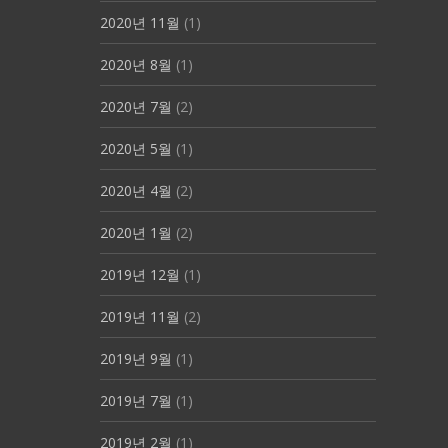
2020년 11월
(1)
2020년 8월
(1)
2020년 7월
(2)
2020년 5월
(1)
2020년 4월
(2)
2020년 1월
(2)
2019년 12월
(1)
2019년 11월
(2)
2019년 9월
(1)
2019년 7월
(1)
2019년 2월
(1)