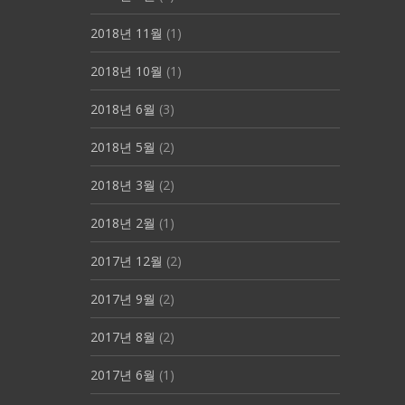
2018년 11월
(1)
2018년 10월
(1)
2018년 6월
(3)
2018년 5월
(2)
2018년 3월
(2)
2018년 2월
(1)
2017년 12월
(2)
2017년 9월
(2)
2017년 8월
(2)
2017년 6월
(1)