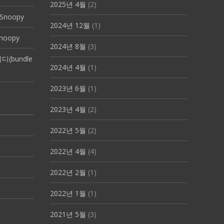
2025년 4월
(2)
Snoopy
2024년 12월
(1)
noopy
2024년 8월
(3)
(bundle
2024년 4월
(1)
2023년 6월
(1)
2023년 4월
(2)
2022년 5월
(2)
2022년 4월
(4)
2022년 2월
(1)
2022년 1월
(1)
2021년 5월
(3)