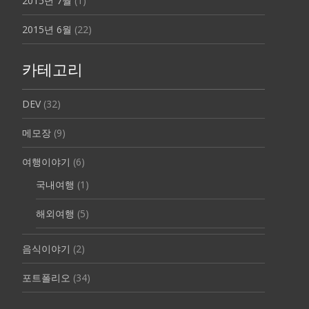
2015년 7월
(1)
2015년 6월
(22)
카테고리
DEV
(32)
메모장
(9)
여행이야기
(6)
국내여행
(1)
해외여행
(5)
음식이야기
(2)
포트폴리오
(34)