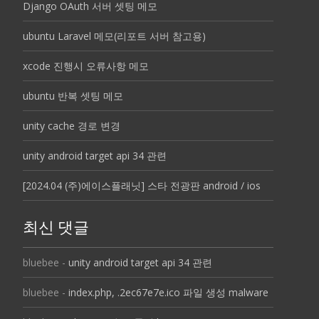
Django OAuth 서버 셋팅 메모
ubuntu Laravel 메모(리포트 서버 참고용)
xcode 진행시 오류사항 메모
ubuntu 반복 셋팅 메모
unity cache 경로 변경
unity android target api 34 관련
[2024.04 (주)에이스플래닛] 스타 전광판 android / ios
최신 댓글
bluebee
-
unity android target api 34 관련
bluebee
-
index.php, .2ec67e7e.ico 파일 생성 malware