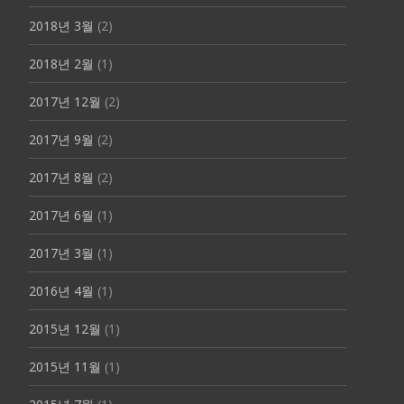
2018년 3월
(2)
2018년 2월
(1)
2017년 12월
(2)
2017년 9월
(2)
2017년 8월
(2)
2017년 6월
(1)
2017년 3월
(1)
2016년 4월
(1)
2015년 12월
(1)
2015년 11월
(1)