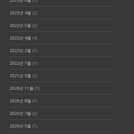
2023년 6월
(1)
2023년 4월
(2)
2022년 5월
(2)
2022년 4월
(4)
2022년 2월
(1)
2022년 1월
(1)
2021년 5월
(3)
2020년 11월
(1)
2020년 8월
(1)
2020년 7월
(2)
2020년 5월
(1)