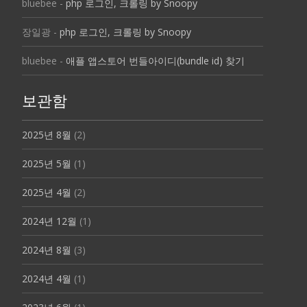
bluebee
-
php 로그인, 크롤링 by Snoopy
장일광
-
php 로그인, 크롤링 by Snoopy
bluebee
-
애플 앱스토어 번들아이디(bundle id) 찾기
보관함
2025년 8월
(2)
2025년 5월
(1)
2025년 4월
(2)
2024년 12월
(1)
2024년 8월
(3)
2024년 4월
(1)