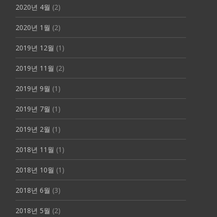
2020년 4월
(2)
2020년 1월
(2)
2019년 12월
(1)
2019년 11월
(2)
2019년 9월
(1)
2019년 7월
(1)
2019년 2월
(1)
2018년 11월
(1)
2018년 10월
(1)
2018년 6월
(3)
2018년 5월
(2)