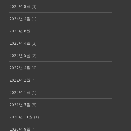
2024년 8월
(3)
2024년 4월
(1)
2023년 6월
(1)
2023년 4월
(2)
2022년 5월
(2)
2022년 4월
(4)
2022년 2월
(1)
2022년 1월
(1)
2021년 5월
(3)
2020년 11월
(1)
2020년 8월
(1)