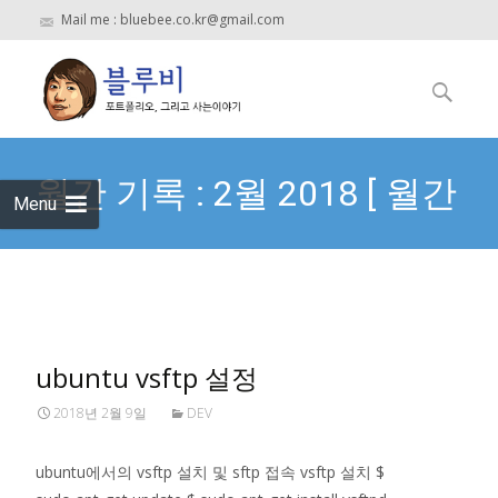
Mail me : bluebee.co.kr@gmail.com
Skip
to
검
content
색:
월간 기록 : 2월 2018 [ 월간
Menu
기록 날짜 형식 ]
ubuntu vsftp 설정
2018년 2월 9일
DEV
ubuntu에서의 vsftp 설치 및 sftp 접속 vsftp 설치 $