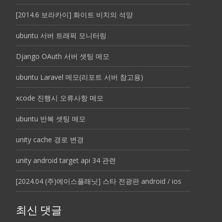
[2014.6 보라카이] 화이트 비치의 석양
ubuntu 서버 트래픽 모니터링
Django OAuth 서버 셋팅 메모
ubuntu Laravel 메모(리포트 서버 참고용)
xcode 진행시 오류사항 메모
ubuntu 반복 셋팅 메모
unity cache 경로 변경
unity android target api 34 관련
[2024.04 (주)에이스플래닛] 스타 전광판 android / ios
최신 댓글