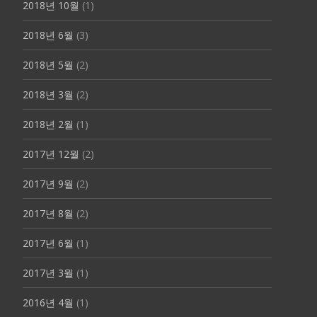
2018년 10월
(1)
2018년 6월
(3)
2018년 5월
(2)
2018년 3월
(2)
2018년 2월
(1)
2017년 12월
(2)
2017년 9월
(2)
2017년 8월
(2)
2017년 6월
(1)
2017년 3월
(1)
2016년 4월
(1)