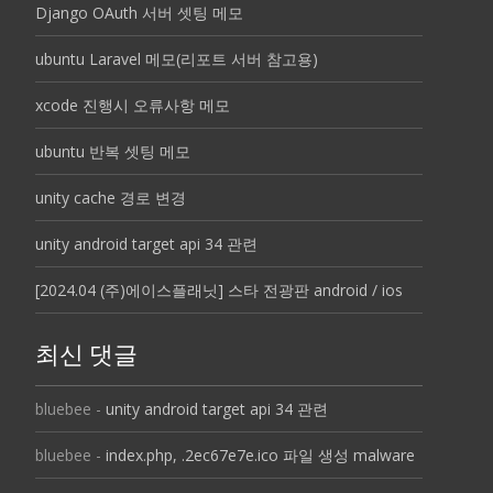
Django OAuth 서버 셋팅 메모
ubuntu Laravel 메모(리포트 서버 참고용)
xcode 진행시 오류사항 메모
ubuntu 반복 셋팅 메모
unity cache 경로 변경
unity android target api 34 관련
[2024.04 (주)에이스플래닛] 스타 전광판 android / ios
최신 댓글
bluebee
-
unity android target api 34 관련
bluebee
-
index.php, .2ec67e7e.ico 파일 생성 malware