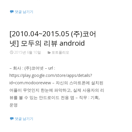
댓글 남기기
[2010.04~2015.05 (주)코어
넷] 모두의 리뷰 android
2015년 6월 10일
포트폴리오
– 회사 : (주)코어넷 – url :
https://play.google.com/store/apps/details?
id=com.modooreview – 자신의 스마트폰에 설치된
어플이 무엇인지 한눈에 파악하고, 실제 사용자의 리
뷰를 볼 수 있는 안드로이드 전용 앱 – 직무 : 기획,
운영
댓글 남기기