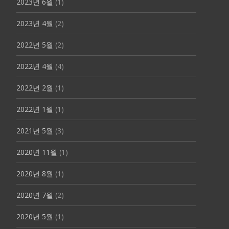
2023년 6월
(1)
2023년 4월
(2)
2022년 5월
(2)
2022년 4월
(4)
2022년 2월
(1)
2022년 1월
(1)
2021년 5월
(3)
2020년 11월
(1)
2020년 8월
(1)
2020년 7월
(2)
2020년 5월
(1)