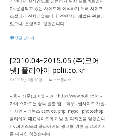
라인에서 실시간으로 진행하기 위한 프로젝트입니
다. 운영되고 있는 사이트에 이식하기 위해 사이즈
조절되게 진행되었습니다. 전반적인 개발은 완료되
었으나, 운영되지 않았습니다.
댓글 남기기
[2010.04~2015.05 (주)코어
넷] 폴리아이 polii.co.kr
2015년 6월 10일
포트폴리오
– 회사 : (주)코어넷 – url : http://www.polii.co.kr –
자녀 스마트폰 중독 탈출 앱 – 직무 : 웹사이트 개발,
디자인 – 리눅스 cent os, php, mysql, photoshop
폴리아이 대표사이트의 개발 및 디자인을 맡았습니
다. 페이스북외 폴리아이의 광고를 위한 광고페이지
를 디자인 하였습니다.