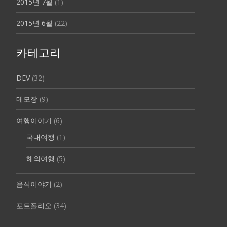
2015년 7월
(1)
2015년 6월
(22)
카테고리
DEV
(32)
메모장
(9)
여행이야기
(6)
국내여행
(1)
해외여행
(5)
음식이야기
(2)
포트폴리오
(34)