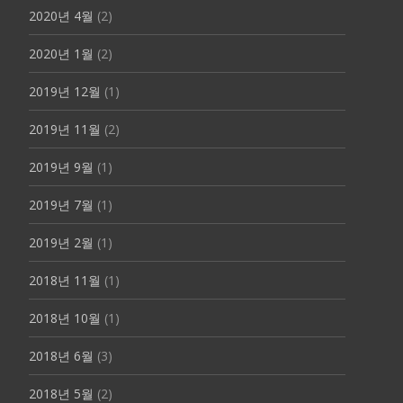
2020년 4월
(2)
2020년 1월
(2)
2019년 12월
(1)
2019년 11월
(2)
2019년 9월
(1)
2019년 7월
(1)
2019년 2월
(1)
2018년 11월
(1)
2018년 10월
(1)
2018년 6월
(3)
2018년 5월
(2)