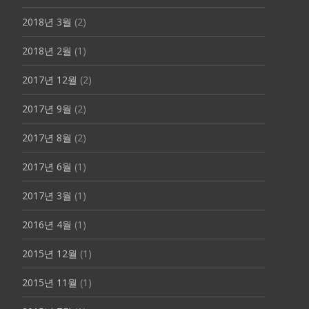
2018년 3월
(2)
2018년 2월
(1)
2017년 12월
(2)
2017년 9월
(2)
2017년 8월
(2)
2017년 6월
(1)
2017년 3월
(1)
2016년 4월
(1)
2015년 12월
(1)
2015년 11월
(1)