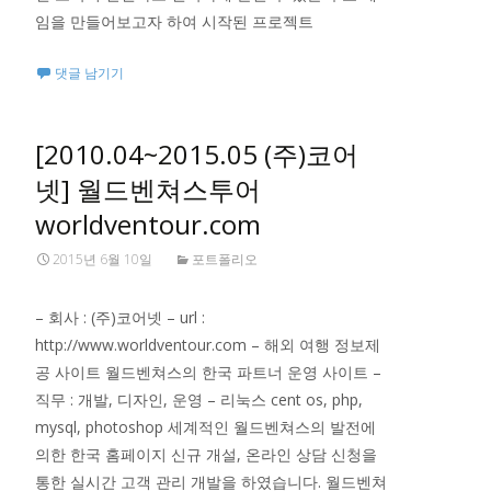
임을 만들어보고자 하여 시작된 프로젝트
댓글 남기기
[2010.04~2015.05 (주)코어
넷] 월드벤쳐스투어
worldventour.com
2015년 6월 10일
포트폴리오
– 회사 : (주)코어넷 – url :
http://www.worldventour.com – 해외 여행 정보제
공 사이트 월드벤쳐스의 한국 파트너 운영 사이트 –
직무 : 개발, 디자인, 운영 – 리눅스 cent os, php,
mysql, photoshop 세계적인 월드벤쳐스의 발전에
의한 한국 홈페이지 신규 개설, 온라인 상담 신청을
통한 실시간 고객 관리 개발을 하였습니다. 월드벤쳐