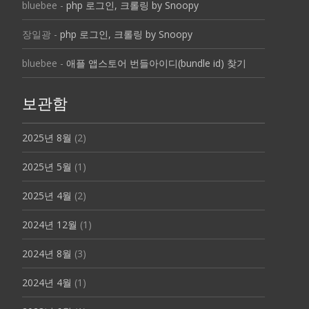
bluebee
-
php 로그인, 크롤링 by Snoopy
장일광
-
php 로그인, 크롤링 by Snoopy
bluebee
-
애플 앱스토어 번들아이디(bundle id) 찾기
보관함
2025년 8월
(2)
2025년 5월
(1)
2025년 4월
(2)
2024년 12월
(1)
2024년 8월
(3)
2024년 4월
(1)