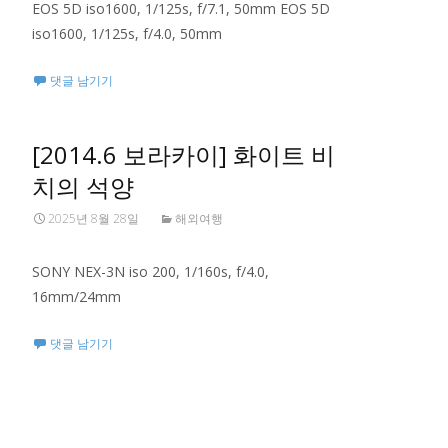
EOS 5D iso1600, 1/125s, f/7.1, 50mm EOS 5D
iso1600, 1/125s, f/4.0, 50mm
댓글 남기기
[2014.6 보라카이] 화이트 비
치의 석양
2025년 8월 28일
해외여행
SONY NEX-3N iso 200, 1/160s, f/4.0,
16mm/24mm
댓글 남기기