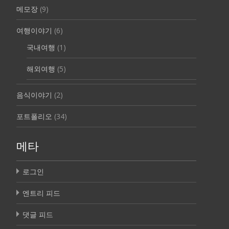
메모장
(9)
여행이야기
(6)
국내여행
(1)
해외여행
(5)
음식이야기
(2)
포트폴리오
(34)
메타
로그인
엔트리 피드
댓글 피드