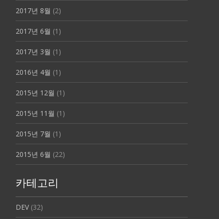
2017년 8월
(2)
2017년 6월
(1)
2017년 3월
(1)
2016년 4월
(1)
2015년 12월
(1)
2015년 11월
(1)
2015년 7월
(1)
2015년 6월
(22)
카테고리
DEV
(32)