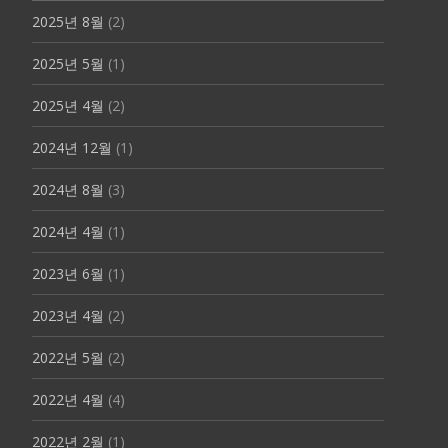
2025년 8월
(2)
2025년 5월
(1)
2025년 4월
(2)
2024년 12월
(1)
2024년 8월
(3)
2024년 4월
(1)
2023년 6월
(1)
2023년 4월
(2)
2022년 5월
(2)
2022년 4월
(4)
2022년 2월
(1)