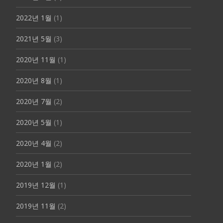
2022년 1월
(1)
2021년 5월
(3)
2020년 11월
(1)
2020년 8월
(1)
2020년 7월
(2)
2020년 5월
(1)
2020년 4월
(2)
2020년 1월
(2)
2019년 12월
(1)
2019년 11월
(2)