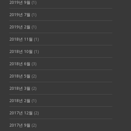
2019년 9월
(1)
2019년 7월
(1)
2019년 2월
(1)
2018년 11월
(1)
2018년 10월
(1)
2018년 6월
(3)
2018년 5월
(2)
2018년 3월
(2)
2018년 2월
(1)
2017년 12월
(2)
2017년 9월
(2)